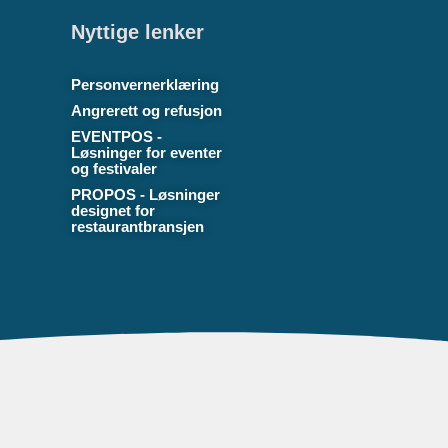
Nyttige lenker
Personvernerklæring
Angrerett og refusjon
EVENTPOS -
Løsninger for eventer
og festivaler
PROPOS - Løsninger
designet for
restaurantbransjen