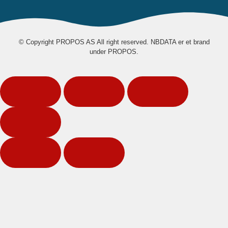
© Copyright PROPOS AS All right reserved. NBDATA er et brand
under PROPOS.