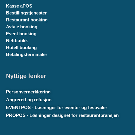
Kasse aPOS
Bestillingstjenester
Restaurant booking
Avtale booking
Event booking
Nettbutikk
Hotell booking
Betalingsterminaler
Nyttige lenker
Personvernerklæring
Angrerett og refusjon
EVENTPOS - Løsninger for eventer og festivaler
PROPOS - Løsninger designet for restaurantbransjen