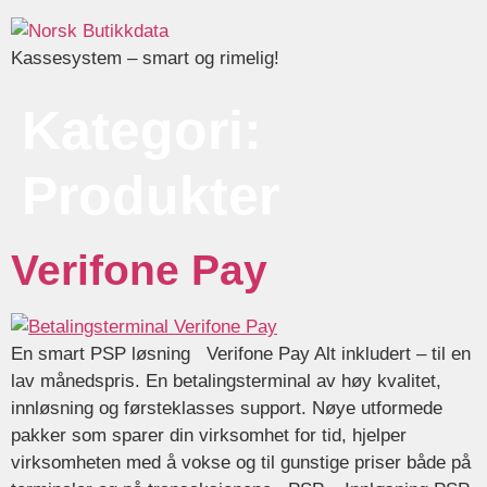
Kassesystem – smart og rimelig!
Kategori:
Produkter
Verifone Pay
En smart PSP løsning Verifone Pay Alt inkludert – til en
lav månedspris. En betalingsterminal av høy kvalitet,
innløsning og førsteklasses support. Nøye utformede
pakker som sparer din virksomhet for tid, hjelper
virksomheten med å vokse og til gunstige priser både på