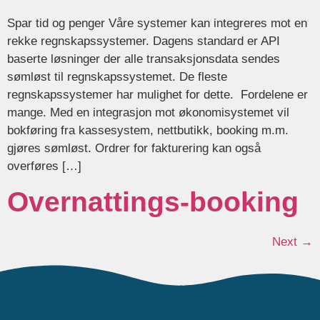
Spar tid og penger Våre systemer kan integreres mot en
rekke regnskapssystemer. Dagens standard er API
baserte løsninger der alle transaksjonsdata sendes
sømløst til regnskapssystemet. De fleste
regnskapssystemer har mulighet for dette. Fordelene er
mange. Med en integrasjon mot økonomisystemet vil
bokføring fra kassesystem, nettbutikk, booking m.m.
gjøres sømløst. Ordrer for fakturering kan også
overføres […]
Overnattings-­booking
Next
→