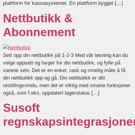
plattform for kassasystemer. En plattform bygget […]
Nettbutikk &
Abonnement
Sett opp din nettbutikk på 1-2-3 Med vår løsning kan du
velge oppsett og farger for din nettbutikk, og fylle på
varene selv. Det er en enkel, rask og rimelig måte å få
din nettbutikk opp og gå. Din nettbutikk er ditt
utstillingsvindu, men det er viktig med smarte funksjoner
også, som f.eks. oppdatert lagerstatus […]
Susoft
regnskapsintegrasjone