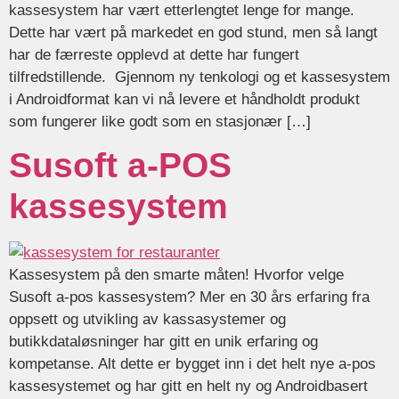
kassesystem har vært etterlengtet lenge for mange.
Dette har vært på markedet en god stund, men så langt
har de færreste opplevd at dette har fungert
tilfredstillende. Gjennom ny tenkologi og et kassesystem
i Androidformat kan vi nå levere et håndholdt produkt
som fungerer like godt som en stasjonær […]
Susoft a-POS
kassesystem
Kassesystem på den smarte måten! Hvorfor velge
Susoft a-pos kassesystem? Mer en 30 års erfaring fra
oppsett og utvikling av kassasystemer og
butikkdataløsninger har gitt en unik erfaring og
kompetanse. Alt dette er bygget inn i det helt nye a-pos
kassesystemet og har gitt en helt ny og Androidbasert