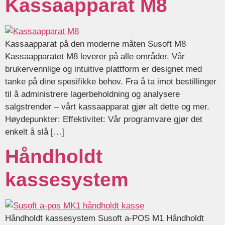
Kassaapparat M8
Kassaapparat på den moderne måten Susoft M8
Kassaapparatet M8 leverer på alle områder. Vår
brukervennlige og intuitive plattform er designet med
tanke på dine spesifikke behov. Fra å ta imot bestillinger
til å administrere lagerbeholdning og analysere
salgstrender – vårt kassaapparat gjør alt dette og mer.
Høydepunkter: Effektivitet: Vår programvare gjør det
enkelt å slå […]
Håndholdt
kassesystem
Håndholdt kassesystem Susoft a-POS M1 Håndholdt