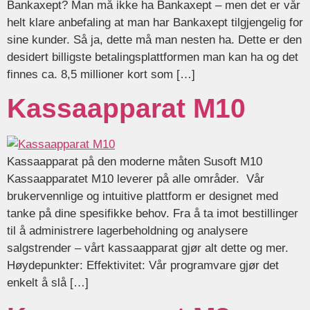
Bankaxept? Man må ikke ha Bankaxept – men det er vår
helt klare anbefaling at man har Bankaxept tilgjengelig for
sine kunder. Så ja, dette må man nesten ha. Dette er den
desidert billigste betalingsplattformen man kan ha og det
finnes ca. 8,5 millioner kort som […]
Kassaapparat M10
Kassaapparat på den moderne måten Susoft M10
Kassaapparatet M10 leverer på alle områder. Vår
brukervennlige og intuitive plattform er designet med
tanke på dine spesifikke behov. Fra å ta imot bestillinger
til å administrere lagerbeholdning og analysere
salgstrender – vårt kassaapparat gjør alt dette og mer.
Høydepunkter: Effektivitet: Vår programvare gjør det
enkelt å slå […]