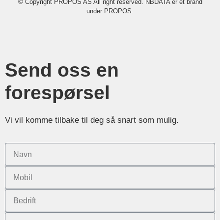
© Copyright PROPOS AS All right reserved. NBDATA er et brand
under PROPOS.
Send oss en
forespørsel
Vi vil komme tilbake til deg så snart som mulig.