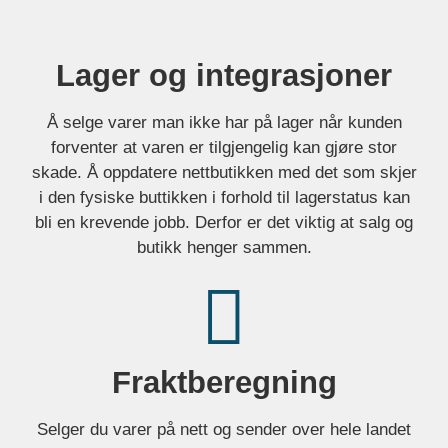
Lager og integrasjoner
Å selge varer man ikke har på lager når kunden
forventer at varen er tilgjengelig kan gjøre stor
skade. Å oppdatere nettbutikken med det som skjer
i den fysiske buttikken i forhold til lagerstatus kan
bli en krevende jobb. Derfor er det viktig at salg og
butikk henger sammen.
Fraktberegning
Selger du varer på nett og sender over hele landet