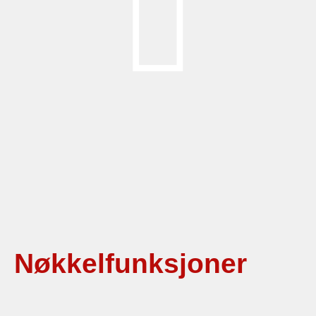
Nøkkelfunksjoner