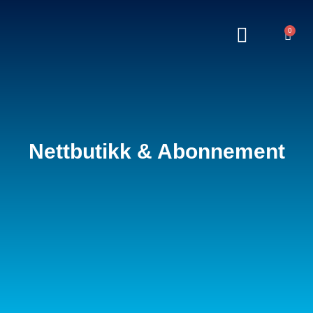
0
Nettbutikk & Abonnement