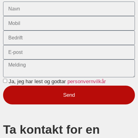
Ja, jeg har lest og godtar
personvernvilkår
Send
Ta kontakt for en