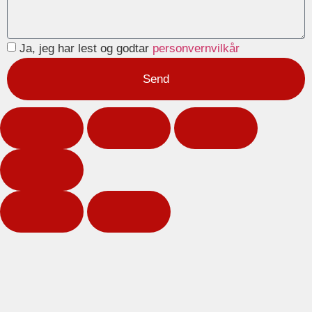
Ja, jeg har lest og godtar
personvernvilkår
Send