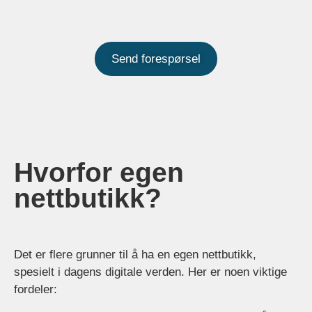
Send forespørsel
Hvorfor egen
nettbutikk?
Det er flere grunner til å ha en egen nettbutikk,
spesielt i dagens digitale verden. Her er noen viktige
fordeler: