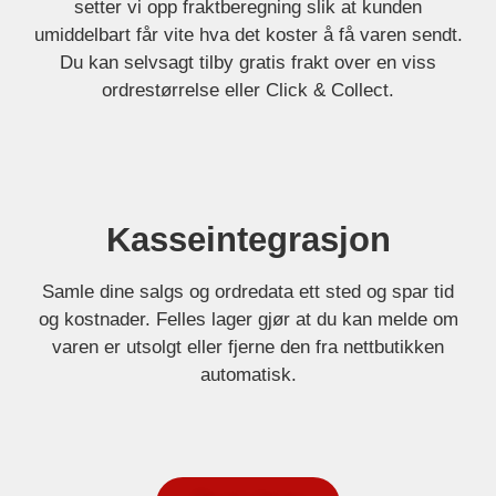
setter vi opp fraktberegning slik at kunden
umiddelbart får vite hva det koster å få varen sendt.
Du kan selvsagt tilby gratis frakt over en viss
ordrestørrelse eller Click & Collect.
Kasseintegrasjon
Samle dine salgs og ordredata ett sted og spar tid
og kostnader. Felles lager gjør at du kan melde om
varen er utsolgt eller fjerne den fra nettbutikken
automatisk.