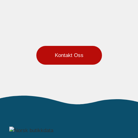
Kontakt Oss