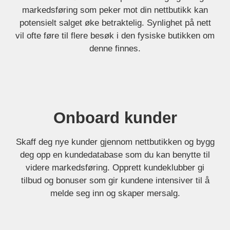
markedsføring som peker mot din nettbutikk kan
potensielt salget øke betraktelig. Synlighet på nett
vil ofte føre til flere besøk i den fysiske butikken om
denne finnes.
Onboard kunder
Skaff deg nye kunder gjennom nettbutikken og bygg
deg opp en kundedatabase som du kan benytte til
videre markedsføring. Opprett kundeklubber gi
tilbud og bonuser som gir kundene intensiver til å
melde seg inn og skaper mersalg.