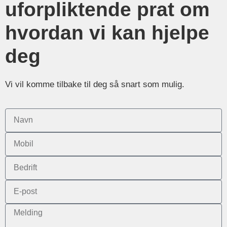
uforpliktende prat om
hvordan vi kan hjelpe
deg
Vi vil komme tilbake til deg så snart som mulig.