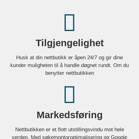
Tilgjengelighet
Husk at din nettbutikk er åpen 24/7 og gir dine
kunder muligheten til å handle døgnet rundt. Om du
benytter nettbutikken
Markedsføring
Nettbutikken er et flott utstillingsvindu mot hele
verden. Med søkemontoroptimalisering og Google