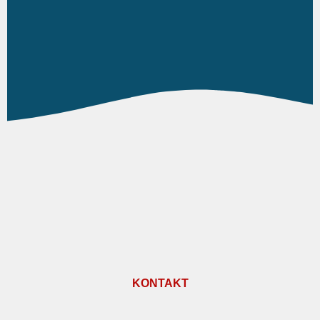
KONTAKT