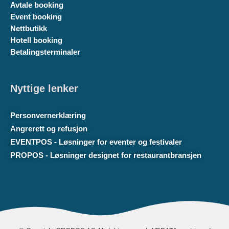
Avtale booking
Event booking
Nettbutikk
Hotell booking
Betalingsterminaler
Nyttige lenker
Personvernerklæring
Angrerett og refusjon
EVENTPOS - Løsninger for eventer og festivaler
PROPOS - Løsninger designet for restaurantbransjen