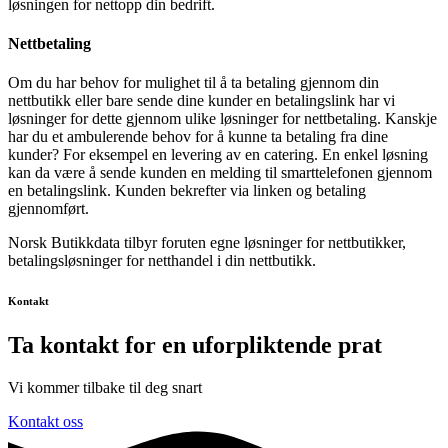
løsningen for nettopp din bedrift.
Nettbetaling
Om du har behov for mulighet til å ta betaling gjennom din
nettbutikk eller bare sende dine kunder en betalingslink har vi
løsninger for dette gjennom ulike løsninger for nettbetaling. Kanskje
har du et ambulerende behov for å kunne ta betaling fra dine
kunder? For eksempel en levering av en catering. En enkel løsning
kan da være å sende kunden en melding til smarttelefonen gjennom
en betalingslink. Kunden bekrefter via linken og betaling
gjennomført.
Norsk Butikkdata tilbyr foruten egne løsninger for nettbutikker,
betalingsløsninger for netthandel i din nettbutikk.
Kontakt
Ta kontakt for en uforpliktende prat
Vi kommer tilbake til deg snart
Kontakt oss