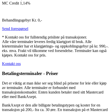
MC Credit 1,14%
Behandlingsgebyr Kr. 0,-
Send forespørsel
* Kontakt oss for fullstendig prisliste på transaksjoner.
Alle våre terminaler leveres ferdig klartgjort til bruk. Alle
leieterminaler har et klargjørings- og oppkoblingsgebyr på kr. 990,-.
eks. mva. Frakt vil tilkomme ved forsendelse. Terminaler kan også
kjøpes. Kontakt oss for pris.
Kontakt oss
Betalingsterminaler - Priser
Det er viktig at man ikke ser seg blind på prisene for leie eller kjøp
av terminaler. Alle terminaler er forbundet med
transaksjonskostnader. Enten kunden betaler med sitt Mastercard
eller med BankAxept.
BankAxept er den alle billigste betalingstypen og koster for en
transaksjon på 200,- fra ca. 30 øre. En transaksjon på et Mastercard