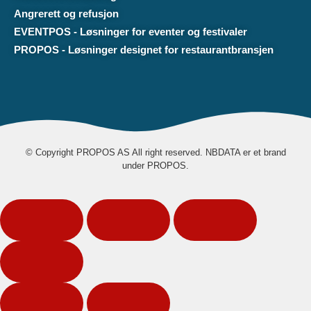
Angrerett og refusjon
EVENTPOS - Løsninger for eventer og festivaler
PROPOS - Løsninger designet for restaurantbransjen
© Copyright PROPOS AS All right reserved. NBDATA er et brand
under PROPOS.