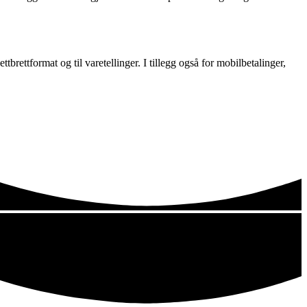
brettformat og til varetellinger. I tillegg også for mobilbetalinger,