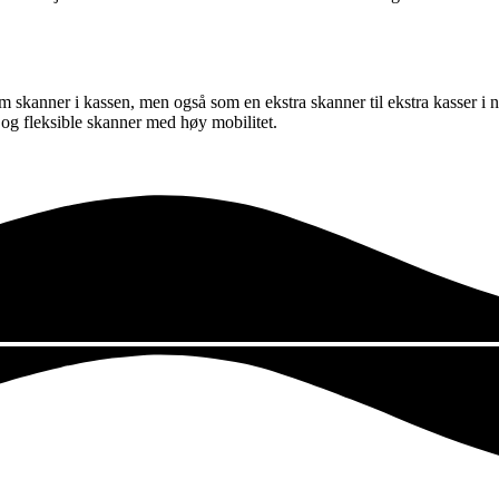
skanner i kassen, men også som en ekstra skanner til ekstra kasser i nett
iv og fleksible skanner med høy mobilitet.