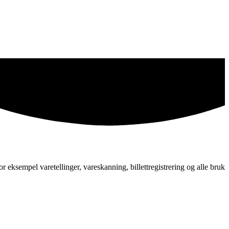
eksempel varetellinger, vareskanning, billettregistrering og alle bruk