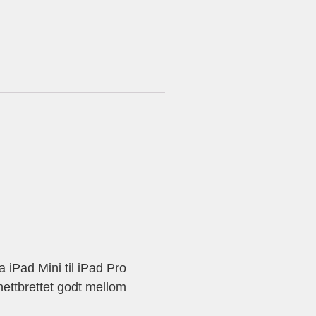
 iPad Mini til iPad Pro
nettbrettet godt mellom