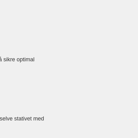
sikre optimal
selve stativet med