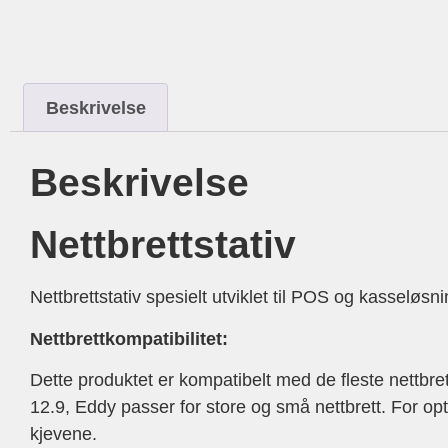
Beskrivelse
Beskrivelse
Nettbrettstativ
Nettbrettstativ spesielt utviklet til POS og kasseløsni
Nettbrettkompatibilitet:
Dette produktet er kompatibelt med de fleste nettbre
12.9, Eddy passer for store og små nettbrett. For op
kjevene.