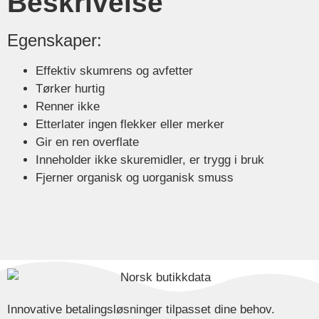
Beskrivelse
Egenskaper:
Effektiv skumrens og avfetter
Tørker hurtig
Renner ikke
Etterlater ingen flekker eller merker
Gir en ren overflate
Inneholder ikke skuremidler, er trygg i bruk
Fjerner organisk og uorganisk smuss
Innovative betalingsløsninger tilpasset dine behov.