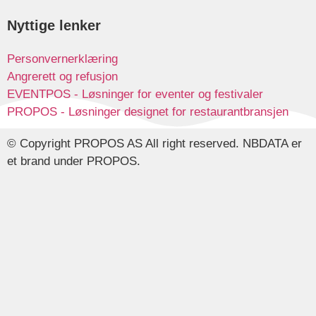
Nyttige lenker
Personvernerklæring
Angrerett og refusjon
EVENTPOS - Løsninger for eventer og festivaler
PROPOS - Løsninger designet for restaurantbransjen
© Copyright PROPOS AS All right reserved. NBDATA er
et brand under PROPOS.