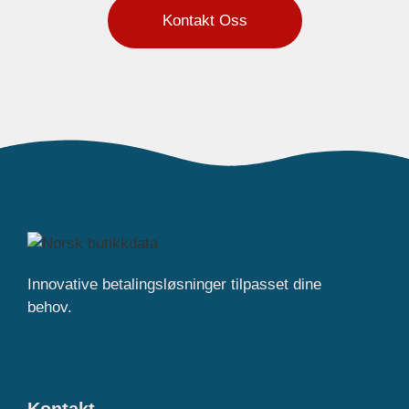
Kontakt Oss
Innovative betalingsløsninger tilpasset dine
behov.