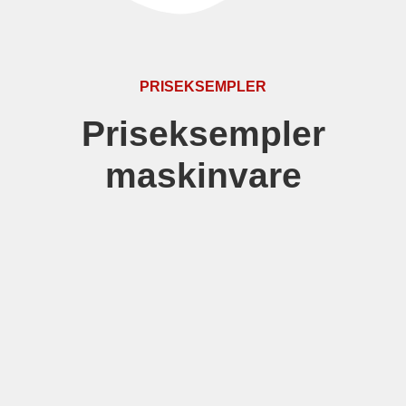
PRISEKSEMPLER
Priseksempler
maskinvare