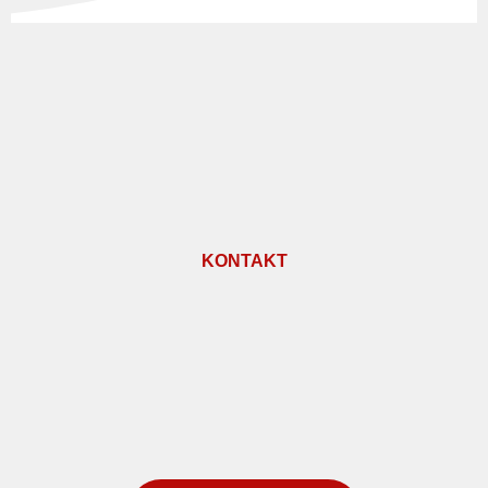
KONTAKT