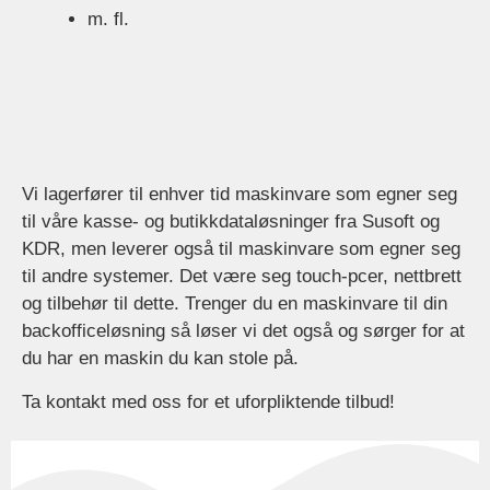
m. fl.
Vi lagerfører til enhver tid maskinvare som egner seg
til våre kasse- og butikkdataløsninger fra Susoft og
KDR, men leverer også til maskinvare som egner seg
til andre systemer. Det være seg touch-pcer, nettbrett
og tilbehør til dette. Trenger du en maskinvare til din
backofficeløsning så løser vi det også og sørger for at
du har en maskin du kan stole på.
Ta kontakt med oss for et uforpliktende tilbud!