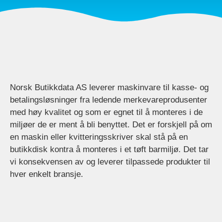
Norsk Butikkdata AS leverer maskinvare til kasse- og
betalingsløsninger fra ledende merkevareprodusenter
med høy kvalitet og som er egnet til å monteres i de
miljøer de er ment å bli benyttet. Det er forskjell på om
en maskin eller kvitteringsskriver skal stå på en
butikkdisk kontra å monteres i et tøft barmiljø. Det tar
vi konsekvensen av og leverer tilpassede produkter til
hver enkelt bransje.