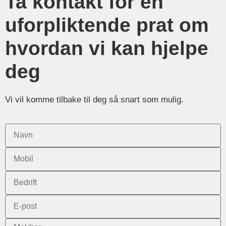
Ta kontakt for en
uforpliktende prat om
hvordan vi kan hjelpe
deg
Vi vil komme tilbake til deg så snart som mulig.