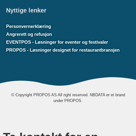
Nyttige lenker
Personvernerklæring
Angrerett og refusjon
EVENTPOS - Løsninger for eventer og festivaler
PROPOS - Løsninger designet for restaurantbransjen
© Copyright PROPOS AS All right reserved. NBDATA er et brand
under PROPOS.