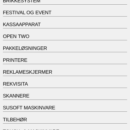
BRIKKESYSTEM
FESTIVAL OG EVENT
KASSAAPPARAT
OPEN TWO
PAKKELØSNINGER
PRINTERE
REKLAMESKJERMER
REKVISITA
SKANNERE
SUSOFT MASKINVARE
TILBEHØR