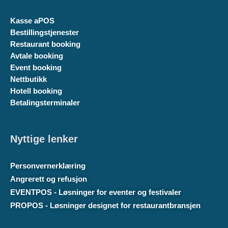
Kasse aPOS
Bestillingstjenester
Restaurant booking
Avtale booking
Event booking
Nettbutikk
Hotell booking
Betalingsterminaler
Nyttige lenker
Personvernerklæring
Angrerett og refusjon
EVENTPOS - Løsninger for eventer og festivaler
PROPOS - Løsninger designet for restaurantbransjen