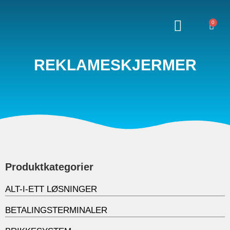
0
REKLAMESKJERMER
Produktkategorier
ALT-I-ETT LØSNINGER
BETALINGSTERMINALER