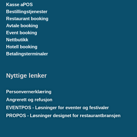
Kasse aPOS
Bestillingstjenester
Restaurant booking
Avtale booking
Event booking
Nettbutikk
Hotell booking
Betalingsterminaler
Nyttige lenker
Personvernerklæring
Angrerett og refusjon
EVENTPOS - Løsninger for eventer og festivaler
PROPOS - Løsninger designet for restaurantbransjen