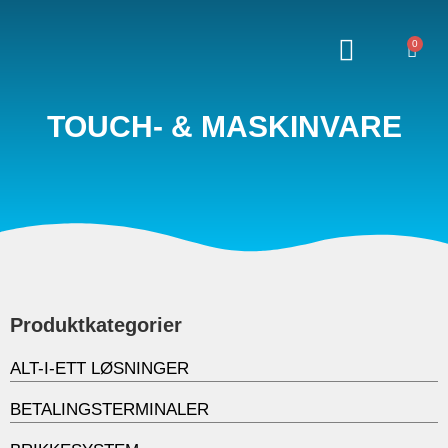
0
TOUCH- & MASKINVARE
Produktkategorier
ALT-I-ETT LØSNINGER
BETALINGSTERMINALER