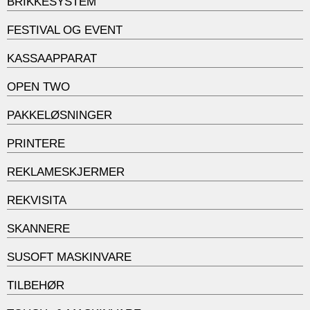
BRIKKESYSTEM
FESTIVAL OG EVENT
KASSAAPPARAT
OPEN TWO
PAKKELØSNINGER
PRINTERE
REKLAMESKJERMER
REKVISITA
SKANNERE
SUSOFT MASKINVARE
TILBEHØR