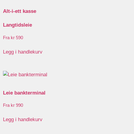
Alt-i-ett kasse
Langtidsleie
kr
590
Legg i handlekurv
Leie bankterminal
kr
990
Legg i handlekurv