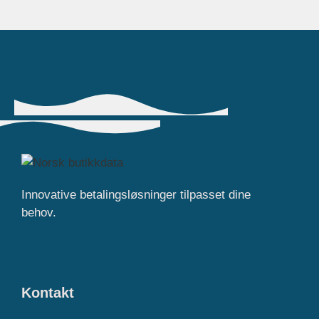
Innovative betalingsløsninger tilpasset dine
behov.
Kontakt