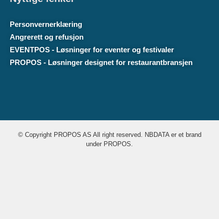
Personvernerklæring
Angrerett og refusjon
EVENTPOS - Løsninger for eventer og festivaler
PROPOS - Løsninger designet for restaurantbransjen
© Copyright PROPOS AS All right reserved. NBDATA er et brand
under PROPOS.