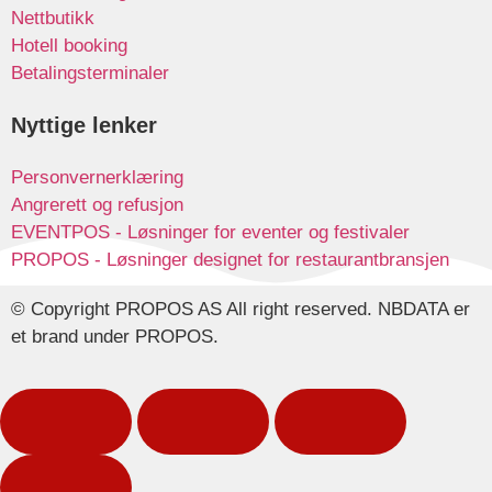
Nettbutikk
Hotell booking
Betalingsterminaler
Nyttige lenker
Personvernerklæring
Angrerett og refusjon
EVENTPOS - Løsninger for eventer og festivaler
PROPOS - Løsninger designet for restaurantbransjen
© Copyright PROPOS AS All right reserved. NBDATA er
et brand under PROPOS.