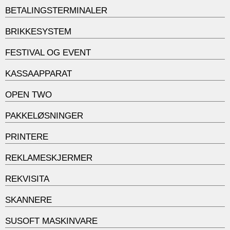
BETALINGSTERMINALER
BRIKKESYSTEM
FESTIVAL OG EVENT
KASSAAPPARAT
OPEN TWO
PAKKELØSNINGER
PRINTERE
REKLAMESKJERMER
REKVISITA
SKANNERE
SUSOFT MASKINVARE