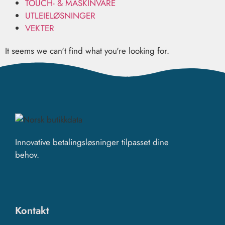
TOUCH- & MASKINVARE
UTLEIELØSNINGER
VEKTER
It seems we can't find what you're looking for.
Innovative betalingsløsninger tilpasset dine
behov.
Kontakt