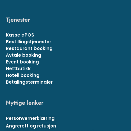
Tjenester
Kasse aPOS
Bestillingstjenester
Restaurant booking
Avtale booking
Event booking
Nettbutikk
Hotell booking
Betalingsterminaler
Nyttige lenker
Personvernerklæring
Angrerett og refusjon