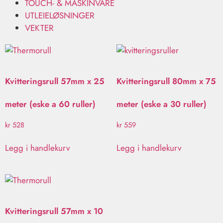
TOUCH- & MASKINVARE
UTLEIELØSNINGER
VEKTER
Kvitteringsrull 57mm x 25
Kvitteringsrull 80mm x 75
meter (eske a 60 ruller)
meter (eske a 30 ruller)
kr
528
kr
559
Legg i handlekurv
Legg i handlekurv
Kvitteringsrull 57mm x 10