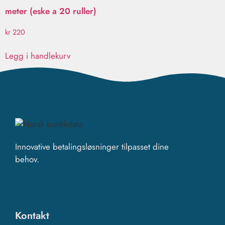
meter (eske a 20 ruller)
kr
220
Legg i handlekurv
Innovative betalingsløsninger tilpasset dine
behov.
Kontakt