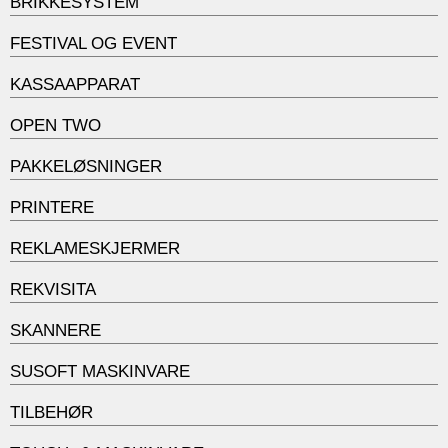
BRIKKESYSTEM
FESTIVAL OG EVENT
KASSAAPPARAT
OPEN TWO
PAKKELØSNINGER
PRINTERE
REKLAMESKJERMER
REKVISITA
SKANNERE
SUSOFT MASKINVARE
TILBEHØR