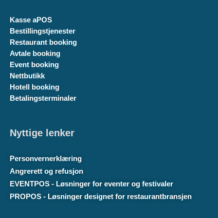
Kasse aPOS
Bestillingstjenester
Restaurant booking
Avtale booking
Event booking
Nettbutikk
Hotell booking
Betalingsterminaler
Nyttige lenker
Personvernerklæring
Angrerett og refusjon
EVENTPOS - Løsninger for eventer og festivaler
PROPOS - Løsninger designet for restaurantbransjen