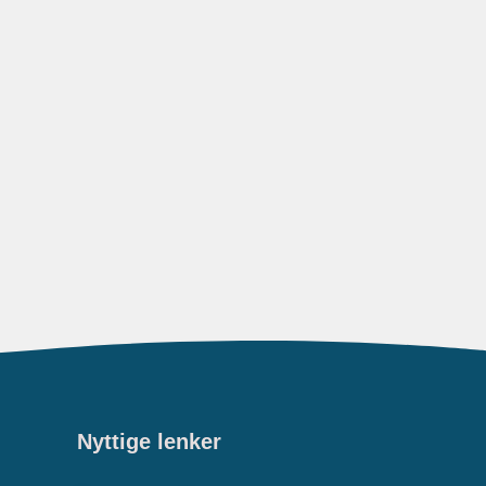
Nyttige lenker