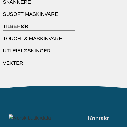
SKANNERE
SUSOFT MASKINVARE
TILBEHØR
TOUCH- & MASKINVARE
UTLEIELØSNINGER
VEKTER
Kontakt