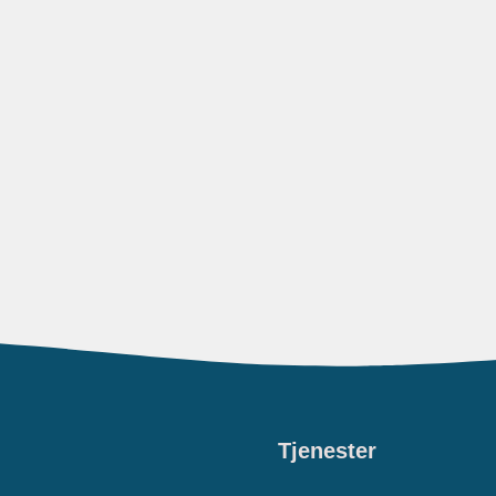
Tjenester