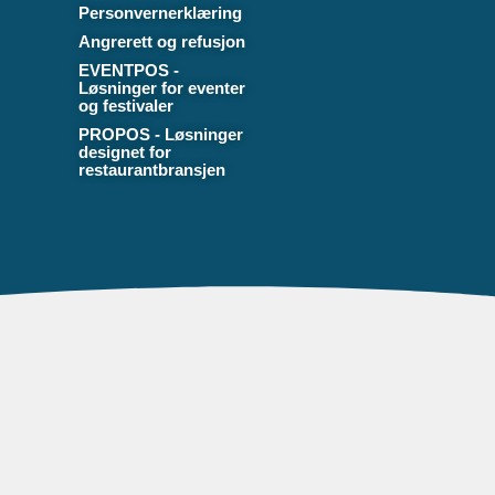
Personvernerklæring
Angrerett og refusjon
EVENTPOS -
Løsninger for eventer
og festivaler
PROPOS - Løsninger
designet for
restaurantbransjen