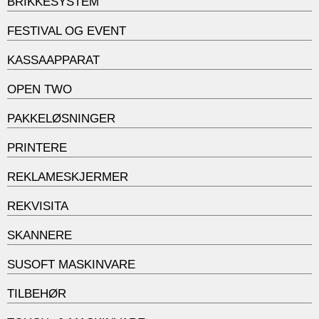
BRIKKESYSTEM
FESTIVAL OG EVENT
KASSAAPPARAT
OPEN TWO
PAKKELØSNINGER
PRINTERE
REKLAMESKJERMER
REKVISITA
SKANNERE
SUSOFT MASKINVARE
TILBEHØR