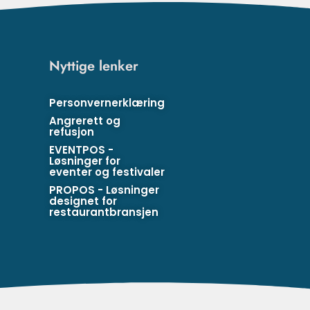
Nyttige lenker
Personvernerklæring
Angrerett og
refusjon
EVENTPOS -
Løsninger for
eventer og festivaler
PROPOS - Løsninger
designet for
restaurantbransjen