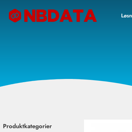
Løsn
Produktkategorier